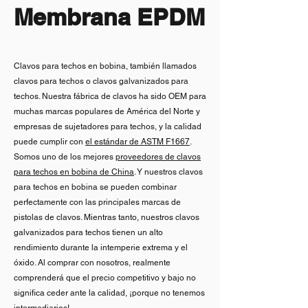
Membrana EPDM
Clavos para techos en bobina, también llamados
clavos para techos o clavos galvanizados para
techos. Nuestra fábrica de clavos ha sido OEM para
muchas marcas populares de América del Norte y
empresas de sujetadores para techos, y la calidad
puede cumplir con
el estándar de ASTM F1667
.
Somos uno de los mejores
proveedores de clavos
para techos en bobina de China
. Y nuestros clavos
para techos en bobina se pueden combinar
perfectamente con las principales marcas de
pistolas de clavos. Mientras tanto, nuestros clavos
galvanizados para techos tienen un alto
rendimiento durante la intemperie extrema y el
óxido. Al comprar con nosotros, realmente
comprenderá que el precio competitivo y bajo no
significa ceder ante la calidad, ¡porque no tenemos