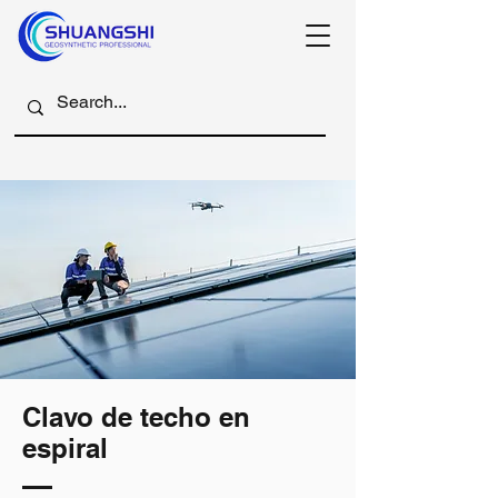
Clavo de techo en
espiral