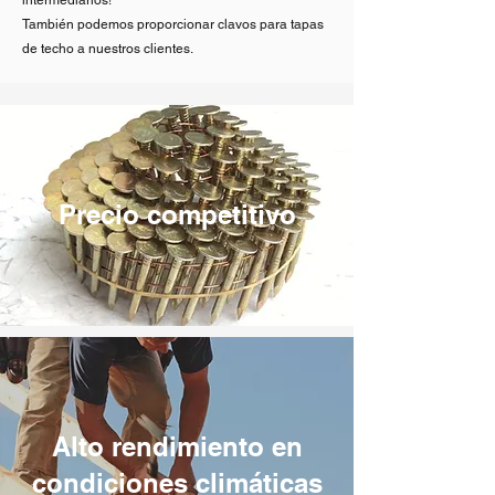
intermediarios!
También podemos proporcionar clavos para tapas
de techo a nuestros clientes.
Precio competitivo
Alto rendimiento en
condiciones climáticas