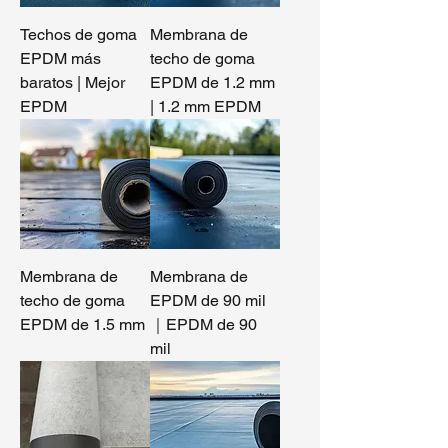
Techos de goma
Membrana de
EPDM más
techo de goma
baratos | Mejor
EPDM de 1.2 mm
EPDM
| 1.2 mm EPDM
Membrana de
Membrana de
techo de goma
EPDM de 90 mil
EPDM de 1.5 mm
｜EPDM de 90
mil