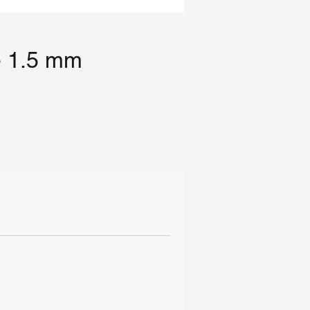
 1.5 mm