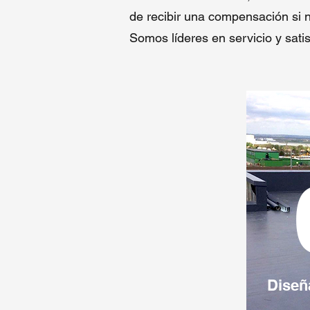
de recibir una compensación si 
Somos líderes en servicio y satis
Diseñ