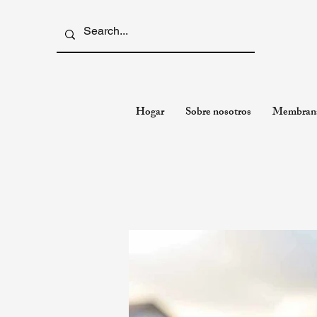
Hogar
Sobre nosotros
Membran