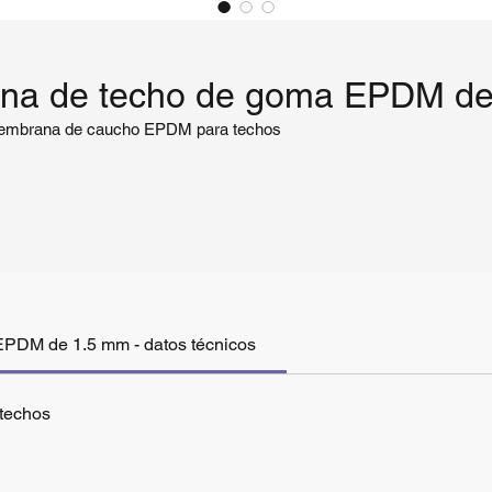
na de techo de goma EPDM de
mbrana de caucho EPDM para techos
PDM de 1.5 mm - datos técnicos
techos