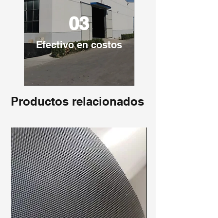
03
Efectivo en costos
Productos relacionados