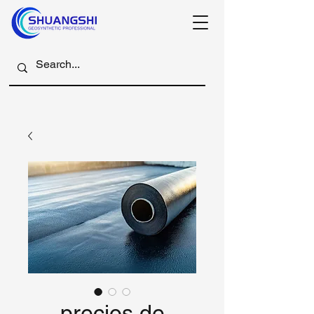
precios de