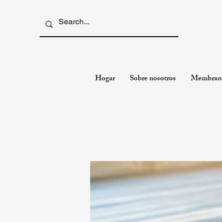
Hogar
Sobre nosotros
Membran