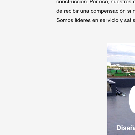
construcción. Por eso, nuestros 
de recibir una compensación si 
Somos líderes en servicio y satis
Diseñ