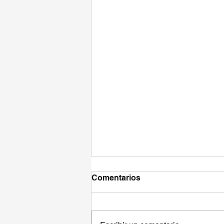
Comentarios