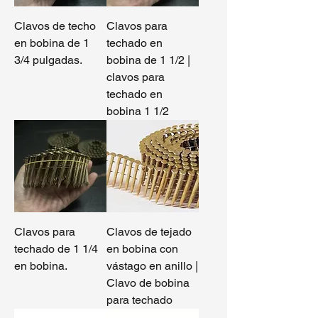
Clavos de techo
Clavos para
en bobina de 1
techado en
3/4 pulgadas.
bobina de 1 1/2 |
clavos para
techado en
bobina 1 1/2
Clavos para
Clavos de tejado
techado de 1 1/4
en bobina con
en bobina.
vástago en anillo |
Clavo de bobina
para techado