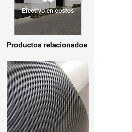
Efectivo en costos
Productos relacionados