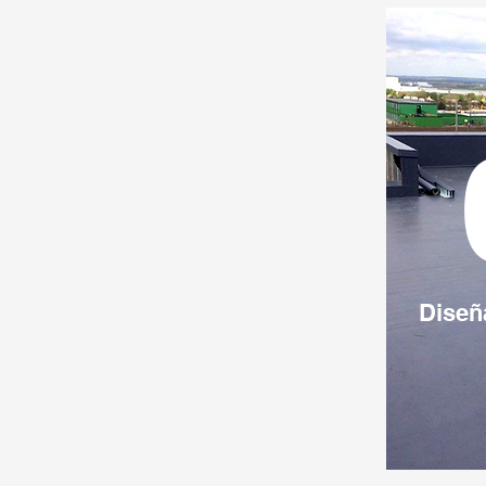
Diseñ