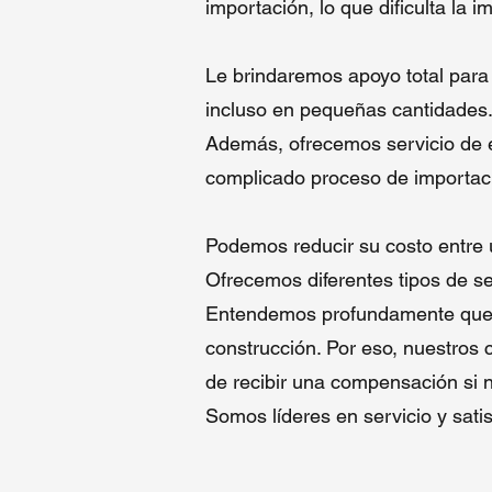
importación, lo que dificulta la 
Le brindaremos apoyo total para
incluso en pequeñas cantidades.
Además, ofrecemos servicio de en
complicado proceso de importació
Podemos reducir su costo entre
Ofrecemos diferentes tipos de se
Entendemos profundamente que la 
construcción. Por eso, nuestros 
de recibir una compensación si 
Somos líderes en servicio y satis