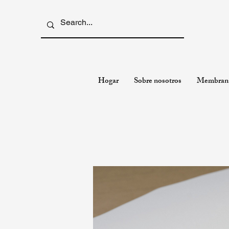
Hogar
Sobre nosotros
Membran