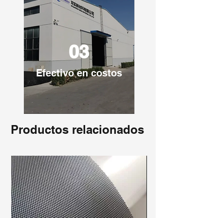
03
Efectivo en costos
Productos relacionados