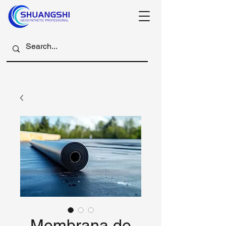
Membrana de