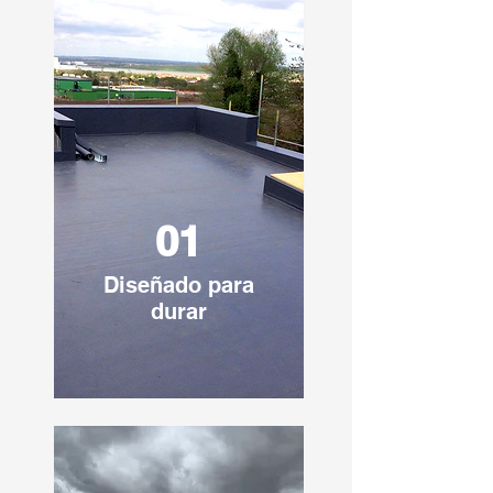
01
Diseñado para
durar