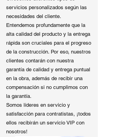
servicios personalizados según las
necesidades del cliente.
Entendemos profundamente que la
alta calidad del producto y la entrega
rápida son cruciales para el progreso
de la construcción. Por eso, nuestros
clientes contarán con nuestra
garantía de calidad y entrega puntual
en la obra, además de recibir una
compensación si no cumplimos con
la garantía.
Somos líderes en servicio y
satisfacción para contratistas, ¡todos
ellos recibirán un servicio VIP con
nosotros!