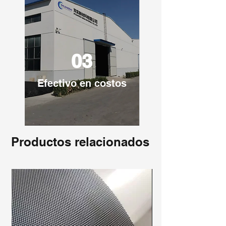
03
Efectivo en costos
Productos relacionados