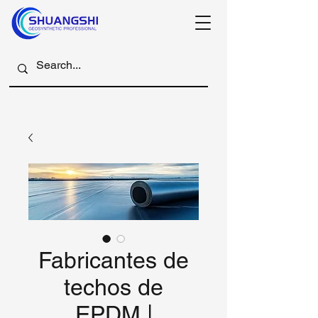
Fabricantes de
techos de
EPDM |