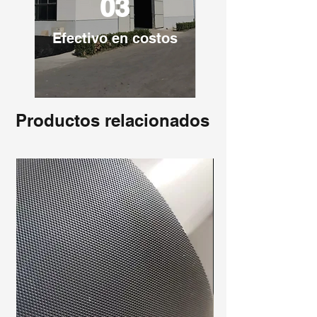
03
Efectivo en costos
Productos relacionados