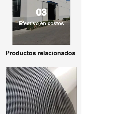
03
Efectivo en costos
Productos relacionados