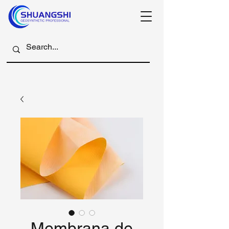
Membrana de